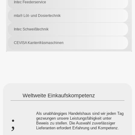
Intec Feederservice
mta® Löt- und Dosiertechnik
Intec Schweißtechnik
CEVISA Kantenfräsmaschinen
Weltweite Einkaufskompetenz
Als unabhängiges Handelshaus sind wir jeden Tag
gezwungen unsere Leistungsfähigkeit unter
Beweis zu stellen. Die Auswahl zuverlässiger
Lieferanten erfordert Erfahrung und Kompetenz.