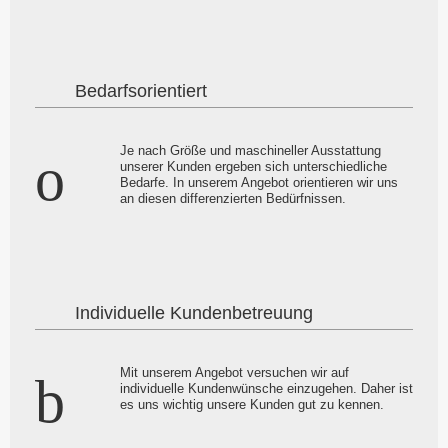
Bedarfsorientiert
Je nach Größe und maschineller Ausstattung
unserer Kunden ergeben sich unterschiedliche
Bedarfe. In unserem Angebot orientieren wir uns
an diesen differenzierten Bedürfnissen.
Individuelle Kundenbetreuung
Mit unserem Angebot versuchen wir auf
individuelle Kundenwünsche einzugehen. Daher ist
es uns wichtig unsere Kunden gut zu kennen.