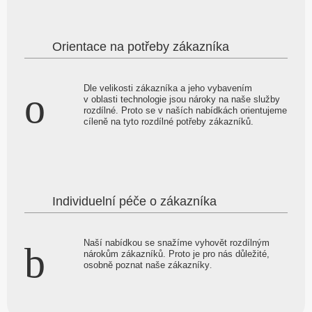
Orientace na potřeby zákazníka
Dle velikosti zákazníka a jeho vybavením
v oblasti technologie jsou nároky na naše služby
rozdílné. Proto se v naších nabídkách orientujeme
cíleně na tyto rozdílné potřeby zákazníků.
Individuelní péče o zákazníka
Naší nabídkou se snažíme vyhovět rozdílným
nárokům zákazníků. Proto je pro nás důležité,
osobně poznat naše zákazníky
.