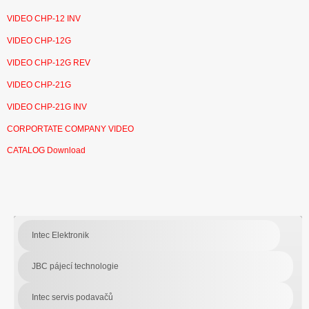
VIDEO CHP-12 INV
VIDEO CHP-12G
VIDEO CHP-12G REV
VIDEO CHP-21G
VIDEO CHP-21G INV
CORPORTATE COMPANY VIDEO
CATALOG Download
Intec Elektronik
JBC pájecí technologie
Intec servis podavačů