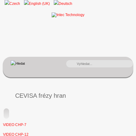
VYHLEDÁVÁNÍ...
CEVISA frézy hran
VIDEO CHP-7
VIDEO CHP-12