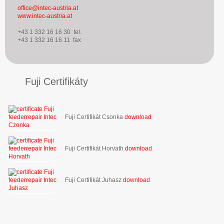
office@intec-austria.at
www.intec-austria.at
+43 1 332 16 16 30 tel.
+43 1 332 16 16 11 fax
Fuji Certifikáty
Fuji Certifikát Csonka
download
Fuji Certifikát Horvath
download
Fuji Certifikát Juhasz
download